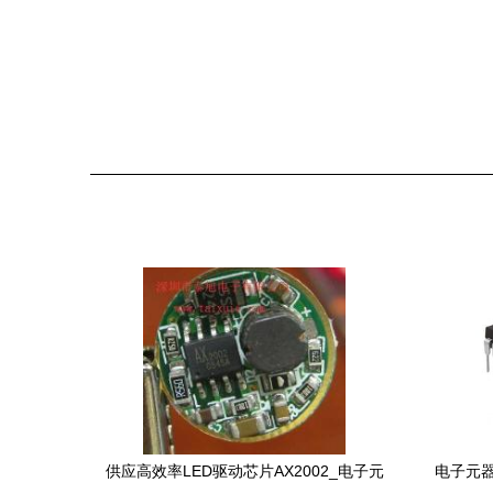
供应高效率LED驱动芯片AX2002_电子元
电子元器