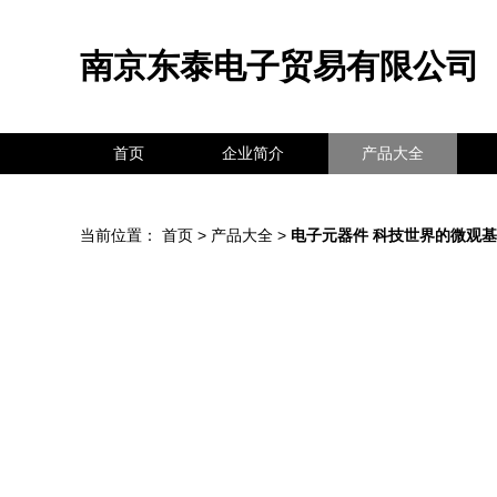
南京东泰电子贸易有限公司
首页
企业简介
产品大全
当前位置：
首页
>
产品大全
>
电子元器件 科技世界的微观