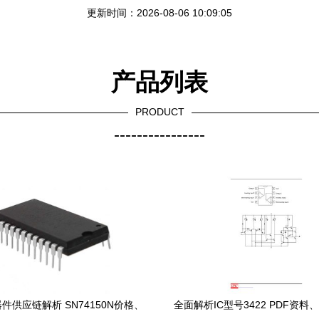
更新时间：2026-08-06 10:09:05
产品列表
PRODUCT
----------------
件供应链解析 SN74150N价格、
全面解析IC型号3422 PDF资料