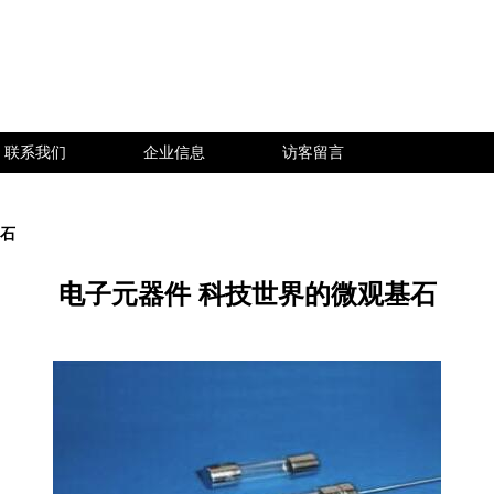
联系我们
企业信息
访客留言
基石
电子元器件 科技世界的微观基石