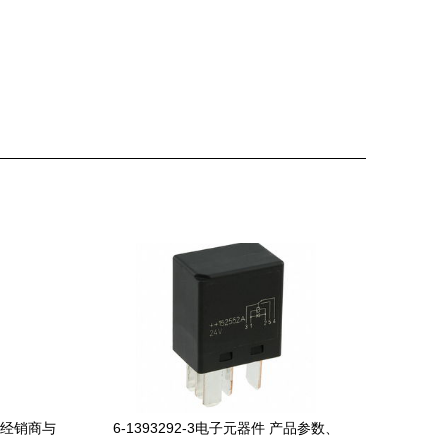
、经销商与
6-1393292-3电子元器件 产品参数、